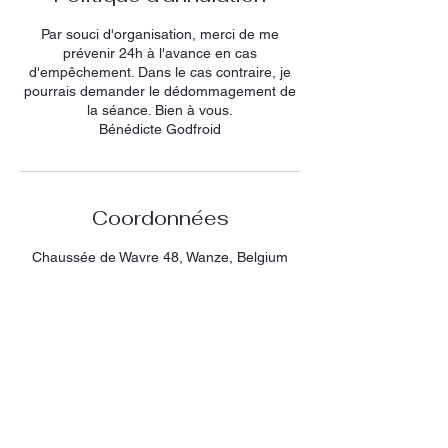
Par souci d'organisation, merci de me
prévenir 24h à l'avance en cas
d'empêchement. Dans le cas contraire, je
pourrais demander le dédommagement de
la séance. Bien à vous.
Bénédicte Godfroid
Coordonnées
Chaussée de Wavre 48, Wanze, Belgium