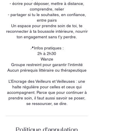
- écrire pour déposer, mettre à distance,
comprendre, relier
- partager si tu le souhaites, en confiance,
entre pairs
Un espace pour prendre soin de toi, te
reconnecter à ta boussole intérieure, nourrir
ton engagement sans t’y perdre.
📍Infos pratiques :
2h à 2h30
Wanze
Groupe restreint pour garantir l’intimité
Aucun prérequis littéraire ou thérapeutique
L’Encrage des Veilleurs et Veilleuses : une
halte régulière pour celles et ceux qui
accompagnent. Parce que pour continuer à
prendre soin, il faut aussi savoir se poser,
se ressourcer, se dire.
Politique d'annulation