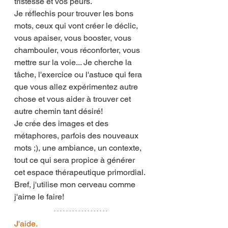
tristesse et vos peurs. 
Je réflechis pour trouver les bons 
mots, ceux qui vont créer le déclic, 
vous apaiser, vous booster, vous 
chambouler, vous réconforter, vous 
mettre sur la voie... Je cherche la 
tâche, l'exercice ou l'astuce qui fera 
que vous allez expérimentez autre 
chose et vous aider à trouver cet 
autre chemin tant désiré! 
Je crée des images et des 
métaphores, parfois des nouveaux 
mots ;), une ambiance, un contexte, 
tout ce qui sera propice à générer 
cet espace thérapeutique primordial. 
Bref, j'utilise mon cerveau comme 
j'aime le faire! 
J'aide.