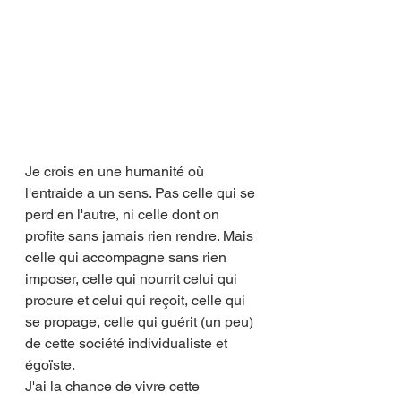
Je crois en une humanité où 
l'entraide a un sens. Pas celle qui se 
perd en l'autre, ni celle dont on 
profite sans jamais rien rendre. Mais 
celle qui accompagne sans rien 
imposer, celle qui nourrit celui qui 
procure et celui qui reçoit, celle qui 
se propage, celle qui guérit (un peu) 
de cette société individualiste et 
égoïste. 
J'ai la chance de vivre cette 