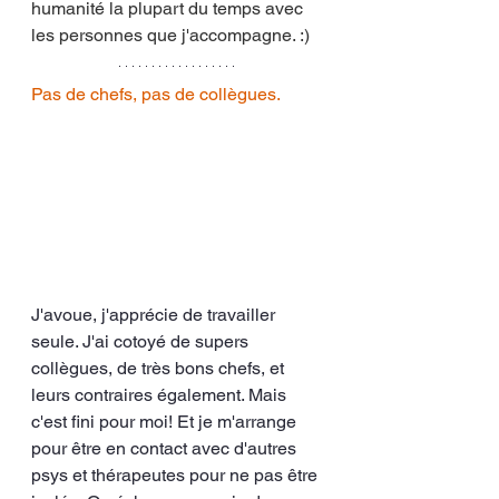
humanité la plupart du temps avec 
les personnes que j'accompagne. :)
Pas de chefs, pas de collègues.
J'avoue, j'apprécie de travailler 
seule. J'ai cotoyé de supers 
collègues, de très bons chefs, et 
leurs contraires également. Mais 
c'est fini pour moi! Et je m'arrange 
pour être en contact avec d'autres 
psys et thérapeutes pour ne pas être 