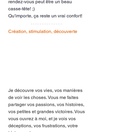
rendez-vous peut être un beau 
casse-tête! ;)
Qu'importe, ça reste un vrai confort!
Création, stimulation, découverte
Je découvre vos vies, vos manières 
de voir les choses. Vous me faites 
partager vos passions, vos histoires, 
vos petites et grandes victoires. Vous 
vous ouvrez à moi, et je vois vos 
déceptions, vos frustrations, votre 