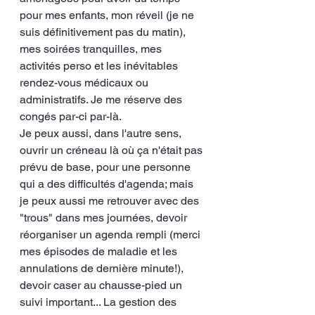
pour mes enfants, mon réveil (je ne 
suis définitivement pas du matin), 
mes soirées tranquilles, mes 
activités perso et les inévitables 
rendez-vous médicaux ou 
administratifs. Je me réserve des 
congés par-ci par-là. 
Je peux aussi, dans l'autre sens, 
ouvrir un créneau là où ça n'était pas 
prévu de base, pour une personne 
qui a des difficultés d'agenda; mais 
je peux aussi me retrouver avec des 
"trous" dans mes journées, devoir 
réorganiser un agenda rempli (merci 
mes épisodes de maladie et les 
annulations de dernière minute!), 
devoir caser au chausse-pied un 
suivi important... La gestion des 